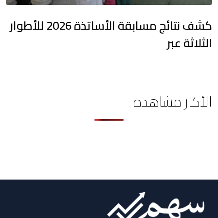
كشف نتائج مسابقة الأساتذة 2026 للأطوار
الثلاثة عبر
الأكثر مشاهدة