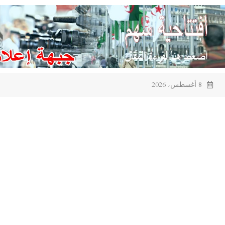
Ski
t
conten
8 أغسطس، 2026