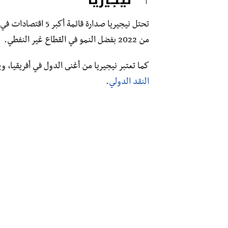
تحتل نيجيريا صدارة ق
من 2022 بفضل النمو في القطاع غير النفطي.
كما تعتبر نيجيريا من أغنى الدول في أفريقيا، و
النقد الدولي
.