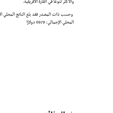
والأكثر تنوعاً في القارة الأفريقية.
المحلي الإجمالي: 6979 دولارًا