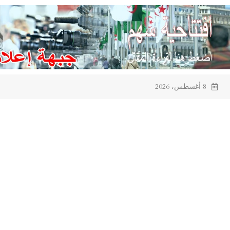
Ski
t
conten
8 أغسطس، 2026