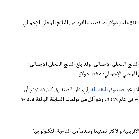
وقد بلغ الناتج المحلي الإجمالي لنيجيريا: 510.588 مليار دولار أما نصيب الفرد من الناتج المحلي الإجمالي:
ناتج المحلي الإجمالي، وقد بلغ الناتج المحلي الإجمالي:
صندوق النقد الدولي
، فان الصندوق كان قد توقع أن
فريقية والأكثر تصنيعاً وتقدماً من الناحية التكنولوجية