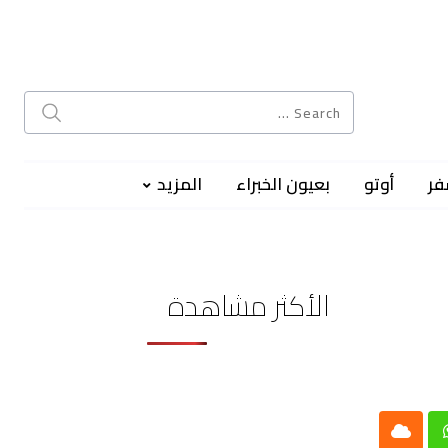
فر
أوتو
بعيون الخبراء
المزيد
الأكثر مشاهدة
Cloud
Whatsap
L