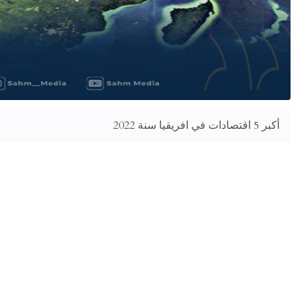
أكبر 5 اقتصادات في افريقيا سنة 2022