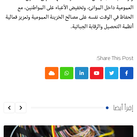
العمومية داخل الموانئ، وتخفيض الأعباء على المواطنين، مع
الحفاظ في الوقت نفسه على مصالح الخزينة العمومية وتعزيز فعالية
أنظمة التحصيل والرقابة الجبائية.
Share This Post:
Cloud
Whatsapp
LinkedIn
Youtube
إقرأ أيضا