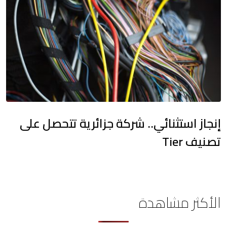
إنجاز استثنائي.. شركة جزائرية تتحصل على
تصنيف Tier
الأكثر مشاهدة