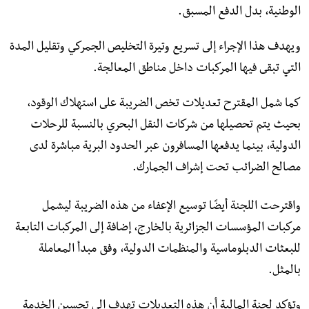
الوطنية، بدل الدفع المسبق.
ويهدف هذا الإجراء إلى تسريع وتيرة التخليص الجمركي وتقليل المدة
التي تبقى فيها المركبات داخل مناطق المعالجة.
كما شمل المقترح تعديلات تخص الضريبة على استهلاك الوقود،
بحيث يتم تحصيلها من شركات النقل البحري بالنسبة للرحلات
الدولية، بينما يدفعها المسافرون عبر الحدود البرية مباشرة لدى
مصالح الضرائب تحت إشراف الجمارك.
واقترحت اللجنة أيضًا توسيع الإعفاء من هذه الضريبة ليشمل
مركبات المؤسسات الجزائرية بالخارج، إضافة إلى المركبات التابعة
للبعثات الدبلوماسية والمنظمات الدولية، وفق مبدأ المعاملة
بالمثل.
وتؤكد لجنة المالية أن هذه التعديلات تهدف إلى تحسين الخدمة