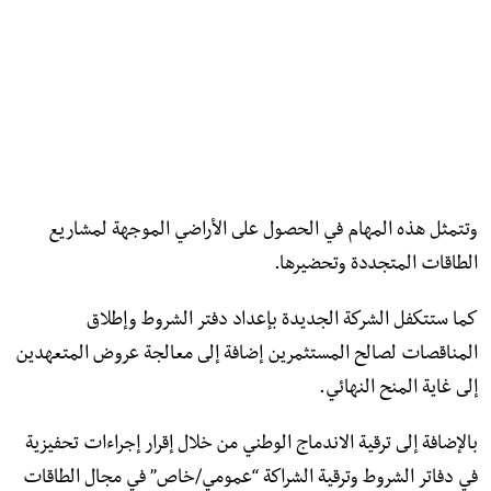
وتتمثل هذه المهام في الحصول على الأراضي الموجهة لمشاريع
الطاقات المتجددة وتحضيرها.
كما ستتكفل الشركة الجديدة بإعداد دفتر الشروط وإطلاق
المناقصات لصالح المستثمرين إضافة إلى معالجة عروض المتعهدين
إلى غاية المنح النهائي.
بالإضافة إلى ترقية الاندماج الوطني من خلال إقرار إجراءات تحفيزية
في دفاتر الشروط وترقية الشراكة “عمومي/خاص” في مجال الطاقات