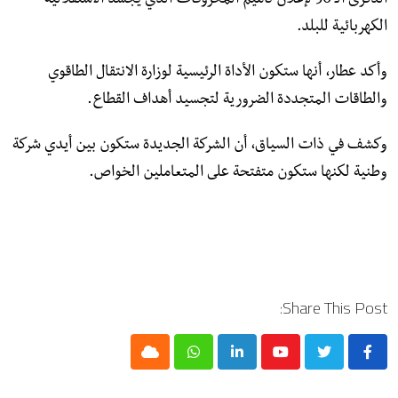
الذكرى الـ 50 لإعلان تأميم المحروقات الذي يجسد الاستقلالية
الكهربائية للبلد.
وأكد عطار، أنها ستكون الأداة الرئيسية لوزارة الانتقال الطاقوي
والطاقات المتجددة الضرورية لتجسيد أهداف القطاع.
وكشف في ذات السياق، أن الشركة الجديدة ستكون بين أيدي شركة
وطنية لكنها ستكون متفتحة على المتعاملين الخواص.
Share This Post:
Cloud
Whatsapp
LinkedIn
Youtube