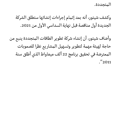
المتجددة.
وكشف شيتور، أنه بعد إتمام إجراءات إنشائها ستطلق الشركة
الجديدة أول مناقصة قبل نهاية السداسي الأول من 2021.
وأضاف شيتور، أن إنشاء شركة تطوير الطاقات المتجددة ينبع من
حاجة لهيئة مهمة لتطوير وتسهيل المشاريع نظرا للصعوبات
المعترضة في تحقيق برنامج 22 ألف ميغاواط الذي أطلق سنة
2011″.