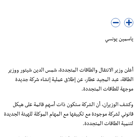
ياسمين يونسي
أعلن وزير الانتقال والطاقات المتجددة، شمس الدين شيتور ووزير
الطاقة، عبد المجيد عطار، عن إطلاق عملية إنشاء شركة جديدة
موجهة للطاقات المتجددة.
وكشف الوزيران، أن الشركة ستكون ذات أسهم قائمة على هيكل
قانوني لشركة موجودة مع تكييفها مع المهام الموكلة للهيئة الجديدة
لتنمية الطاقات المتجددة.