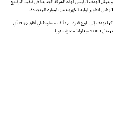
ويتمثل الهدف الرئيسي لهذه الشركة الجديدة في تنفيذ البرنامج
الوطني لتطوير توليد الكهرباء من الموارد المتجددة.
كما يهدف إلى بلوغ قدرة بـ 15 ألف ميغاواط في أفاق 2035 أي
بمعدل 1.000 ميغاواط منجزة سنويا.