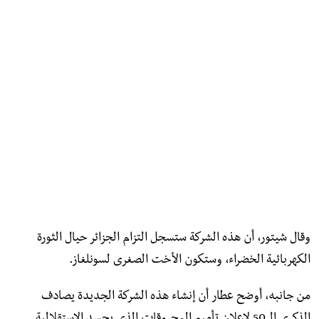
وقال شيتور، أن هذه الشركة ستسجل التزام الجزائر حيال الثورة
الكهربائية الخضراء، وستكون الأخت الصغرى لسونلغاز.
من جانبه، أوضح عطار أن إنشاء هذه الشركة الجديدة يصادف