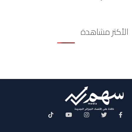
الأكثر مشاهدة
Social Menu