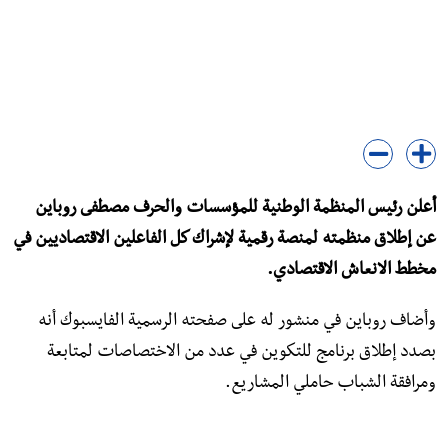
أعلن رئيس المنظمة الوطنية للمؤسسات والحرف مصطفى روباين
عن إطلاق منظمته لمنصة رقمية لإشراك كل الفاعلين الاقتصاديين في
مخطط الانعاش الاقتصادي.
وأضاف روباين في منشور له على صفحته الرسمية الفايسبوك أنه
بصدد إطلاق برنامج للتكوين في عدد من الاختصاصات لمتابعة
ومرافقة الشباب حاملي المشاريع.