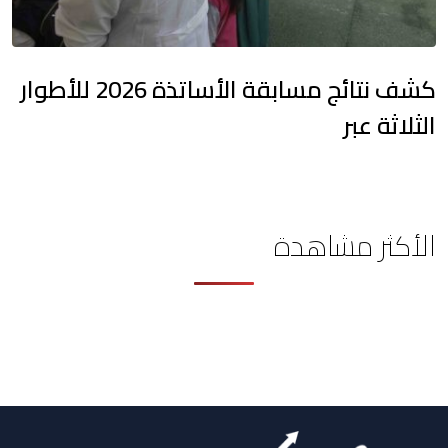
كشف نتائج مسابقة الأساتذة 2026 للأطوار
الثلاثة عبر
الأكثر مشاهدة