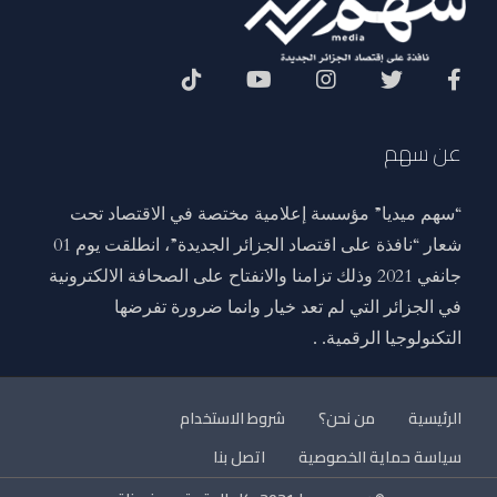
Social Menu
عن سهم
“سهم ميديا” مؤسسة إعلامية مختصة في الاقتصاد تحت
شعار “نافذة على اقتصاد الجزائر الجديدة”، انطلقت يوم 01
جانفي 2021 وذلك تزامنا والانفتاح على الصحافة الالكترونية
في الجزائر التي لم تعد خيار وانما ضرورة تفرضها
التكنولوجيا الرقمية. .
الرئيسية
من نحن؟
شروط الاستخدام
سياسة حماية الخصوصية
اتصل بنا