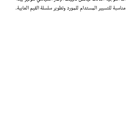
مناسبة للتسيير المستدام للمورد وتطوير سلسلة القيم الغابية.