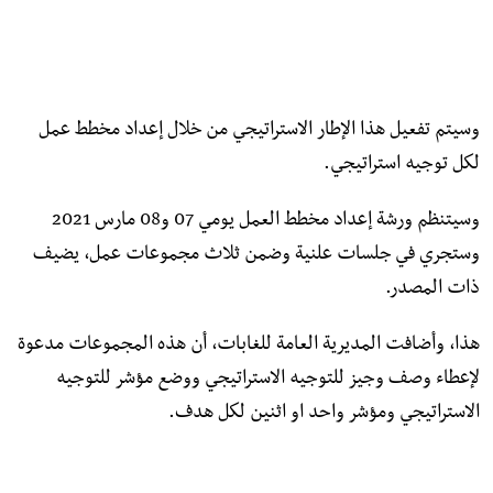
وسيتم تفعيل هذا الإطار الاستراتيجي من خلال إعداد مخطط عمل
لكل توجيه استراتيجي.
وسيتنظم ورشة إعداد مخطط العمل يومي 07 و08 مارس 2021
وستجري في جلسات علنية وضمن ثلاث مجموعات عمل، يضيف
ذات المصدر.
هذا، وأضافت المديرية العامة للغابات، أن هذه المجموعات مدعوة
لإعطاء وصف وجيز للتوجيه الاستراتيجي ووضع مؤشر للتوجيه
الاستراتيجي ومؤشر واحد او اثنين لكل هدف.