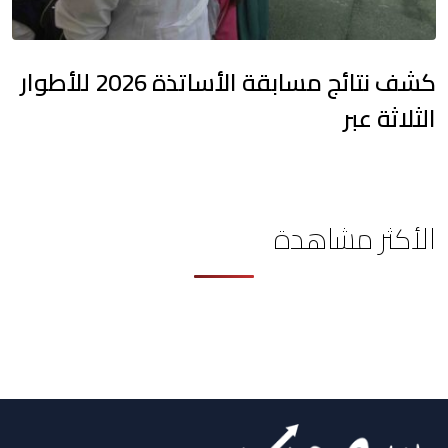
كشف نتائج مسابقة الأساتذة 2026 للأطوار
الثلاثة عبر
الأكثر مشاهدة