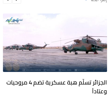
الجزائر تسلّم هبة عسكرية تضم 4 مروحيات
وعتاداً