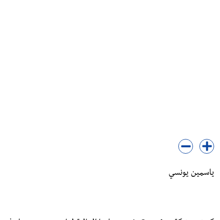
ياسمين يونسي