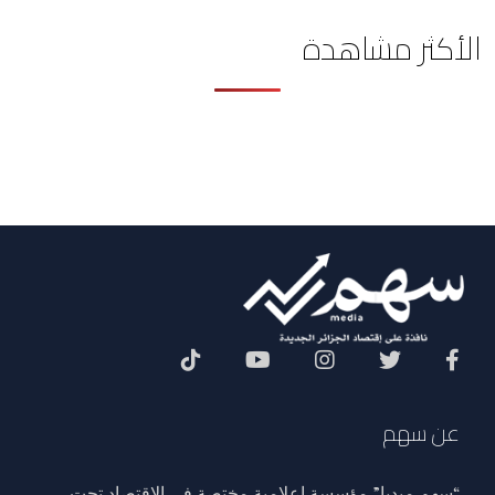
الأكثر مشاهدة
Social Menu
عن سهم
“سهم ميديا” مؤسسة إعلامية مختصة في الاقتصاد تحت