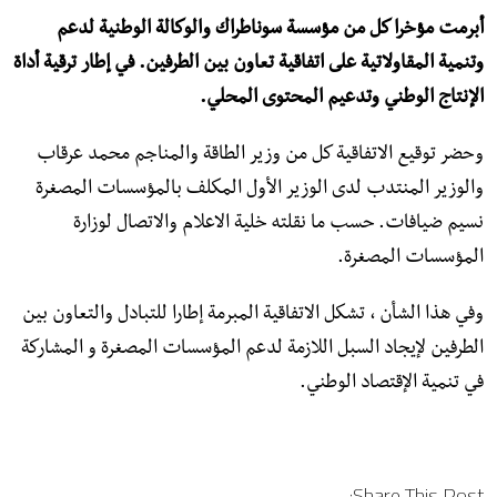
أبرمت مؤخرا كل من مؤسسة سوناطراك والوكالة الوطنية لدعم
وتنمية المقاولاتية على اتفاقية تعاون بين الطرفين. في إطار ترقية أداة
الإنتاج الوطني وتدعيم المحتوى المحلي.
وحضر توقيع الاتفاقية كل من وزير الطاقة والمناجم محمد عرقاب
والوزير المنتدب لدى الوزير الأول المكلف بالمؤسسات المصغرة
نسيم ضيافات. حسب ما نقلته خلية الاعلام والاتصال لوزارة
المؤسسات المصغرة.
وفي هذا الشأن ، تشكل الاتفاقية المبرمة إطارا للتبادل والتعاون بين
الطرفين لإيجاد السبل اللازمة لدعم المؤسسات المصغرة و المشاركة
في تنمية الإقتصاد الوطني.
Share This Post: