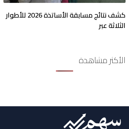
كشف نتائج مسابقة الأساتذة 2026 للأطوار
الثلاثة عبر
الأكثر مشاهدة