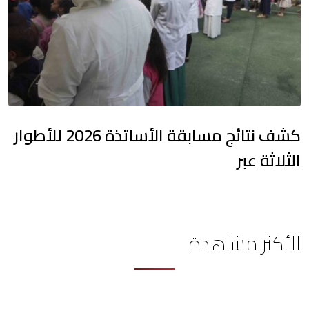
كشف نتائج مسابقة الأساتذة 2026 للأطوار
الثلاثة عبر
الأكثر مشاهدة