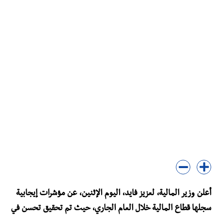
أعلن وزير المالية، لعزيز فايد، اليوم الإثنين، عن مؤشرات إيجابية
سجلها قطاع المالية خلال العام الجاري، حيث تم تحقيق تحسن في