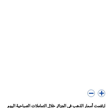
ارتفعت أسعار الذهب في الجزائر خلال التعاملات الصباحية اليوم