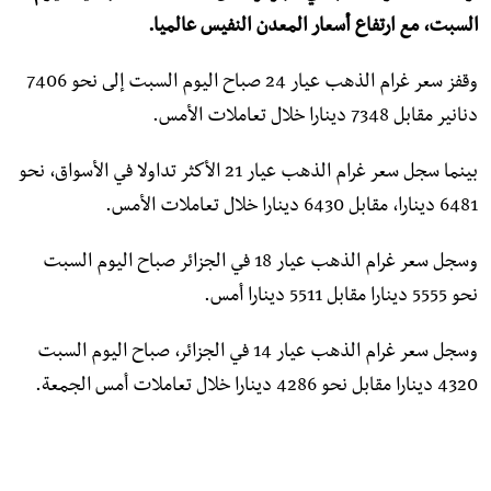
السبت، مع ارتفاع أسعار المعدن النفيس عالميا.
وقفز سعر غرام الذهب عيار 24 صباح اليوم السبت إلى نحو 7406
دنانير مقابل 7348 دينارا خلال تعاملات الأمس.
بينما سجل سعر غرام الذهب عيار 21 الأكثر تداولا في الأسواق، نحو
6481 دينارا، مقابل 6430 دينارا خلال تعاملات الأمس.
وسجل سعر غرام الذهب عيار 18 في الجزائر صباح اليوم السبت
نحو 5555 دينارا مقابل 5511 دينارا أمس.
وسجل سعر غرام الذهب عيار 14 في الجزائر، صباح اليوم السبت
4320 دينارا مقابل نحو 4286 دينارا خلال تعاملات أمس الجمعة.