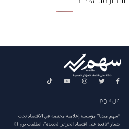
الأكثر مشاهدة
Social Menu
عن سهم
“سهم ميديا” مؤسسة إعلامية مختصة في الاقتصاد تحت
شعار “نافذة على اقتصاد الجزائر الجديدة”، انطلقت يوم 01