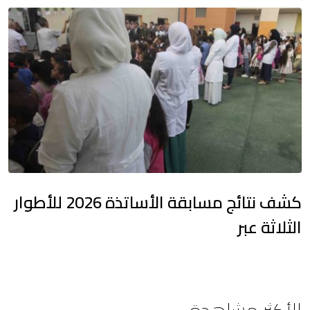
كشف نتائج مسابقة الأساتذة 2026 للأطوار
الثلاثة عبر