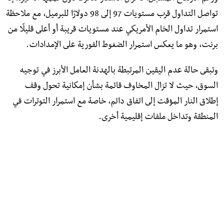
تواصل التداول قرب مستويات 97 إلى 98 دولارًا للبرميل، مع ملاحظة
استمرار تداول الخام الأمريكي عند مستويات قريبة أو أعلى قليلًا من
برنت، وهو ما يعكس استمرار الضغوط الفورية على الإمدادات.
وتبقى حالة عدم اليقين المرتبطة بالهدنة العامل الأبرز في توجيه
السوق، حيث لا تزال المخاوف قائمة بشأن إمكانية تحول وقف
إطلاق النار المؤقت إلى اتفاق دائم، خاصة مع استمرار التوترات في
المنطقة وتداخل ملفات إقليمية أخرى.