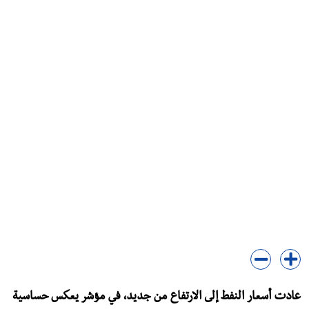
عادت أسعار النفط إلى الارتفاع من جديد، في مؤشر يعكس حساسية