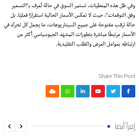
وفي ظل هذه المعطيات، تستمر السوق في حالة تُعرف بـ“التسعير
وفق التوقعات”، حيث لا تعكس الأسعار الحالية استقرارًا فعليًا، بل
حالة ترقب مفتوحة على جميع السيناريوهات، ما يجعل كل تحرك في
الأسعار مرتبطًا مباشرة بتطورات المشهد الجيوسياسي أكثر من
ارتباطه بعوامل العرض والطلب التقليدية.
Share This Post:
Cloud
Whatsapp
LinkedIn
Youtube
إقرأ أيضا