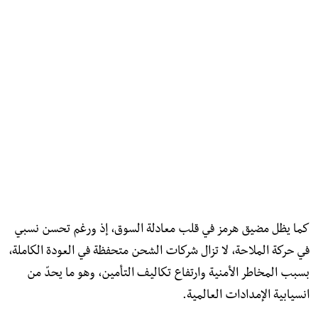
كما يظل مضيق هرمز في قلب معادلة السوق، إذ ورغم تحسن نسبي
في حركة الملاحة، لا تزال شركات الشحن متحفظة في العودة الكاملة،
بسبب المخاطر الأمنية وارتفاع تكاليف التأمين، وهو ما يحدّ من
انسيابية الإمدادات العالمية.