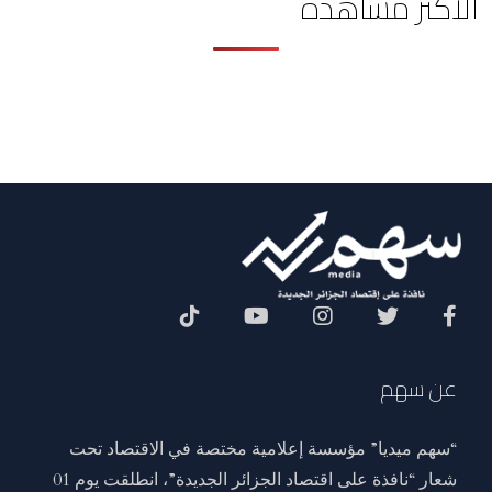
الأكثر مشاهدة
Social Menu
عن سهم
“سهم ميديا” مؤسسة إعلامية مختصة في الاقتصاد تحت
شعار “نافذة على اقتصاد الجزائر الجديدة”، انطلقت يوم 01