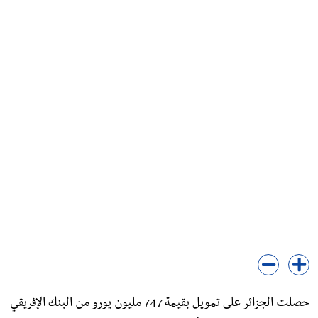
حصلت الجزائر على تمويل بقيمة 747 مليون يورو من البنك الإفريقي