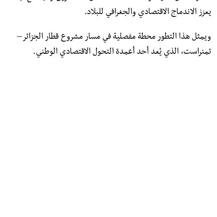
يعزز الاندماج الاقتصادي والجغرافي للبلاد.
ويمثل هذا التطور محطة مفصلية في مسار مشروع قطار الجزائر–
تمنراست، الذي يُعد أحد أعمدة التحول الاقتصادي الوطني.