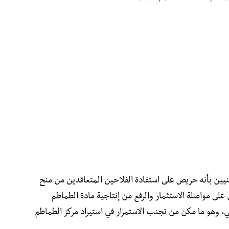
مهنيين بأنه حريص على استفادة الفلاحين المتعاقدين من منح
لى مواصلة الاستثمار والرفع من إنتاجية مادة الطماطم
اتي، وهو ما مكن من تجنب الاستمرار في استيراد مركز الطماطم