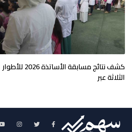
كشف نتائج مسابقة الأساتذة 2026 للأطوار
الثلاثة عبر
Social Menu