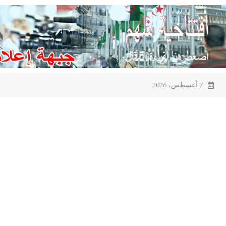
Ski
t
conten
7 أغسطس، 2026