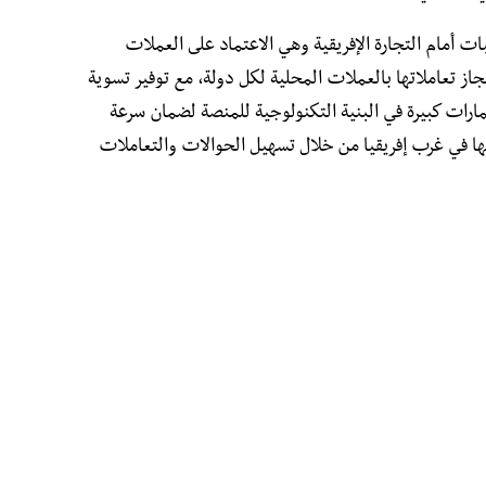
 أمام التجارة الإفريقية وهي الاعتماد على العملات
از تعاملاتها بالعملات المحلية لكل دولة، مع توفير تسوية
ارات كبيرة في البنية التكنولوجية للمنصة لضمان سرعة
 وحمايتها. وقد أثبتت PAPSS نجاحها في غرب إفريقيا من خلال تسهيل الحوالات والتعاملات