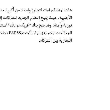
هذه المنصة جاءت لتجاوز واحدة من أكبر العقبات
الأجنبية. حيث يتيح النظام الجديد للشركات إنج
فورية وآمنة. وقد ضخ بنك “أفريكسم بنك” استثم
المعاملات
التجارية بين الشركاء.