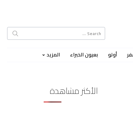
فر
أوتو
بعيون الخبراء
المزيد
الأكثر مشاهدة