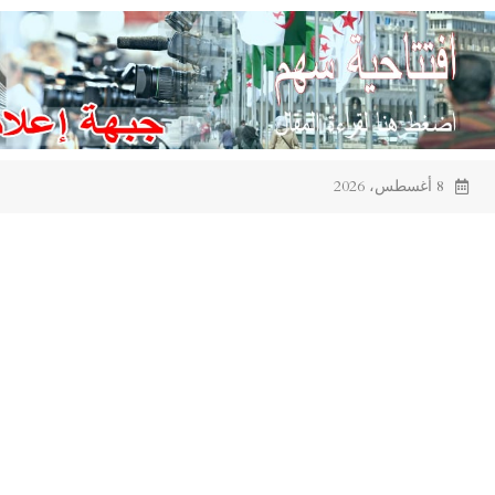
Ski
t
conten
8 أغسطس، 2026