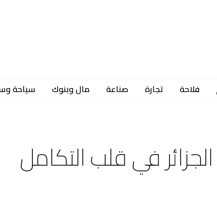
فلاحة
تجارة
صناعة
مال وبنوك
سياحة وس
 الجزائر في قلب التكامل