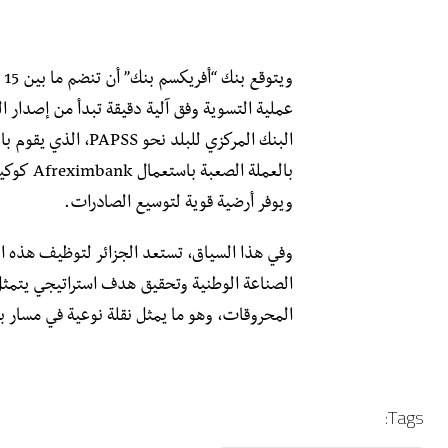
عملية التسوية وفق آلية دقيقة تبدأ من إصدار ال
البنك المركزي للبلد
بالعملة 
ويوفر أرضية قوية لتوسيع الصادرات.
وفي هذا السياق، تستعد الجزائر لتوظيف هذه الد
المحروقات، وهو ما يمثل نقلة نوعية في مسار ب
Tags: