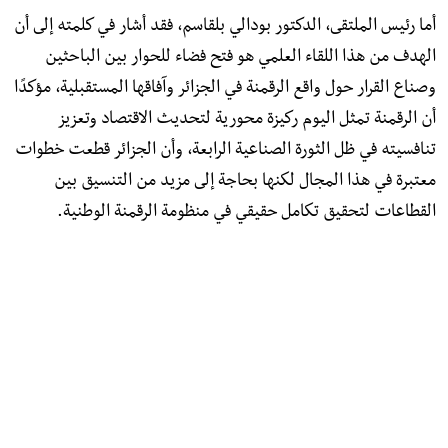
أما رئيس الملتقى، الدكتور بودالي بلقاسم، فقد أشار في كلمته إلى أن
الهدف من هذا اللقاء العلمي هو فتح فضاء للحوار بين الباحثين
وصناع القرار حول واقع الرقمنة في الجزائر وآفاقها المستقبلية، مؤكدًا
أن الرقمنة تمثل اليوم ركيزة محورية لتحديث الاقتصاد وتعزيز
تنافسيته في ظل الثورة الصناعية الرابعة، وأن الجزائر قطعت خطوات
معتبرة في هذا المجال لكنها بحاجة إلى مزيد من التنسيق بين
القطاعات لتحقيق تكامل حقيقي في منظومة الرقمنة الوطنية.