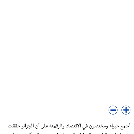
أجمع خبراء ومختصون في الاقتصاد والرقمنة على أن الجزائر حققت