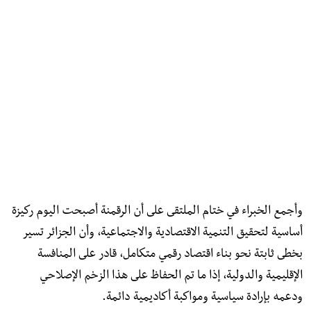
وأجمع الخبراء في ختام الملتقى على أن الرقمنة أصبحت اليوم ركيزة
أساسية لتحقيق التنمية الاقتصادية والاجتماعية، وأن الجزائر تسير
بخطى ثابتة نحو بناء اقتصاد رقمي متكامل، قادر على المنافسة
الإقليمية والدولية، إذا ما تم الحفاظ على هذا الزخم الإصلاحي
ودعمه بإرادة سياسية ومواكبة أكاديمية دائمة.