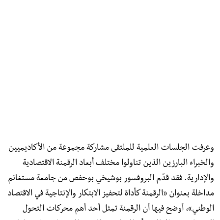
وعرفت الجلسات العلمية للملتقى مشاركة مجموعة من الأكاديميين
والخبراء البارزين الذين تناولوا مختلف أبعاد الرقمنة الاقتصادية
والإدارية. فقد قدّم البروفسور بوشيخي بوحفص من جامعة مستغانم
مداخلة بعنوان «الرقمنة كأداة لتحفيز الابتكار والإنتاجية في الاقتصاد
الوطني»، أوضح فيها أن الرقمنة تمثل أحد أهم محركات التحول