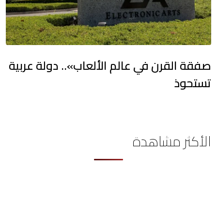
صفقة القرن في عالم الألعاب».. دولة عربية
تستحوذ
الأكثر مشاهدة