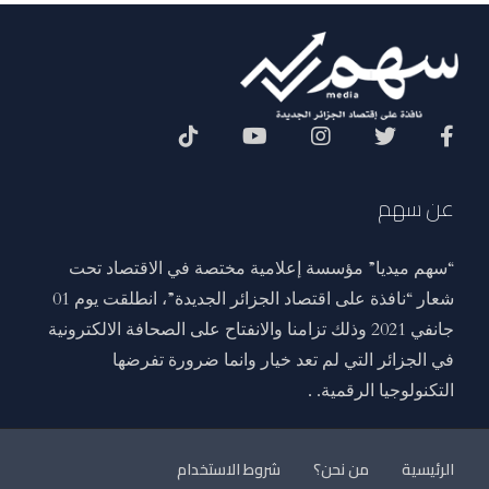
Social Menu
عن سهم
“سهم ميديا” مؤسسة إعلامية مختصة في الاقتصاد تحت
شعار “نافذة على اقتصاد الجزائر الجديدة”، انطلقت يوم 01
جانفي 2021 وذلك تزامنا والانفتاح على الصحافة الالكترونية
في الجزائر التي لم تعد خيار وانما ضرورة تفرضها
التكنولوجيا الرقمية. .
الرئيسية
من نحن؟
شروط الاستخدام