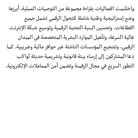
واختُتمت الفعاليات بقراءة مجموعة من التوصيات العملية، أبرزها
وضع إستراتيجية وطنية شاملة للتحول الرقمي تشمل جميع
القطاعات، وتحسين البنية التحتية الرقمية وتوسيع شبكة الإنترنت
عالية السرعة، وتأهيل الموارد البشرية المتخصصة في الميدان
الرقمي، وتشجيع المؤسسات الناشئة عبر حوافز مالية وضريبية. كما
دعا المشاركون إلى إرساء بيئة قانونية وتشريعية حديثة تُواكب
التطور السريع في مجال الرقمنة وتضمن أمن المعاملات الإلكترونية.