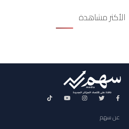
الأكثر مشاهدة
Social Menu
عن سهم