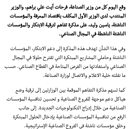
وقع اليوم كل من وزير الصناعة، فرحات آيت علي براهم، والوزير
المنتدب لدى الوزير الأول المكلف باقتصاد المعرفة والمؤسسات
الناشئة، ياسين وليد، على مذكرة تفاهم لترقية الابتكار والمؤسسات
الناشئة الناشطة في المجال الصناعي.
وفي هذا الشأن تهدف هذه المذكرة إلى دعم الابتكار، المؤسسات
الناشئة وحاملي المشاريع المبتكرة التي تقترح حلولا في المجال
الصناعي واستفادتها من الفرص المتاحة في القطاع الصناعي. حسب
ما نقلته خلية الاعلام والاتصال لوزارة الصناعة.
كما تسهم مذكرة التفاهم الموقعة بين الوزارتين إلى ترقية وضع
هياكل دعم موجهة للفروع الصناعية و تحسين تنافسية المؤسسات
الصناعية من خلال إدراج التكنولوجيات الجديدة. إلى جانب
الرفع من تنافسية المؤسسات الصناعية بإدخال الحلول المبتكرة
وخلق مؤسسات ناشئة في الفروع الصناعية الإستراتيجية.