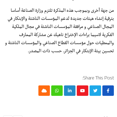
من جهة أخرى وبموجب هذه المذكرة تلتزم وزارة الصناعة أساسا
بترقية إنشاء هيئات جديدة لدعم المؤسسات الناشئة والإبتكار في
المجال الصناعي و مرافقة المؤسسات الناشئة في مجال الملكية
الفكرية لاسيما براءات الإختراع ناهيك عن مشاركة المعارف
والمعطيات حول مؤسسات القطاع الصناعي والمؤسسات الناشئة و
تحسين بيئة الإبتكار في الجزائر. حسب ذات المصدر.
Share This Post:
Cloud
Whatsapp
LinkedIn
Youtube