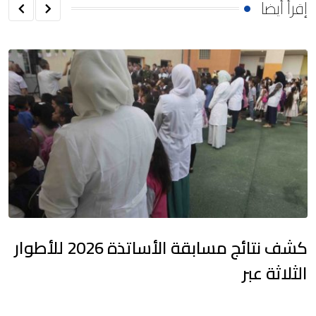
إقرأ أيضا
كشف نتائج مسابقة الأساتذة 2026 للأطوار
الثلاثة عبر