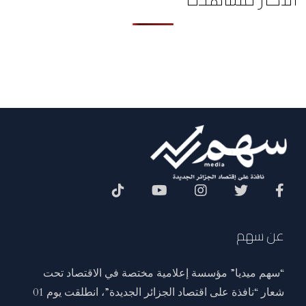
Social Menu
عن سهم
“سهم ميديا” مؤسسة إعلامية مختصة في الاقتصاد تحت
شعار “نافذة على اقتصاد الجزائر الجديدة”، انطلقت يوم 01