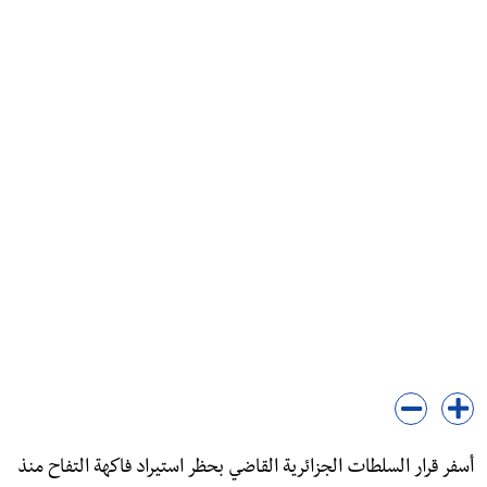
أسفر قرار السلطات الجزائرية القاضي بحظر استيراد فاكهة التفاح منذ