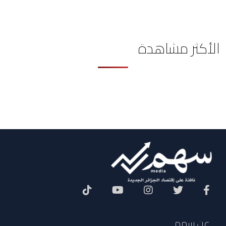
الأكثر مشاهدة
Social Menu
عن سهم