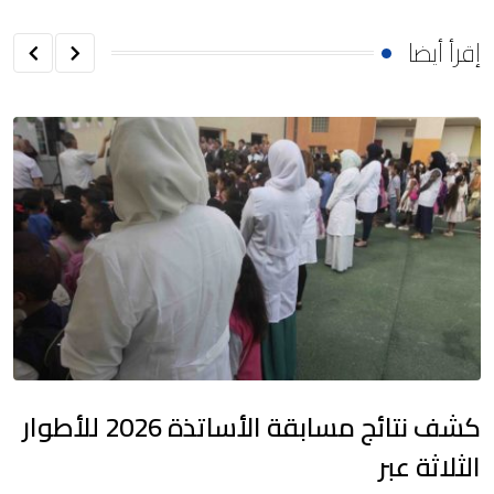
إقرأ أيضا
كشف نتائج مسابقة الأساتذة 2026 للأطوار
الثلاثة عبر