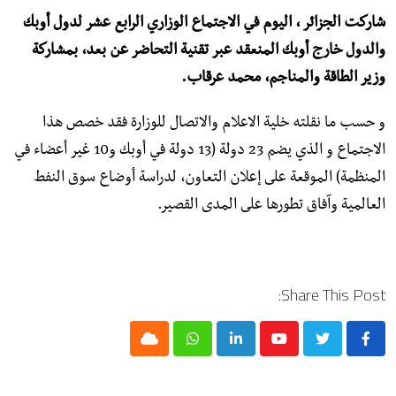
شاركت الجزائر ، اليوم في الاجتماع الوزاري الرابع عشر لدول أوبك
والدول خارج أوبك المنعقد عبر تقنية التحاضر عن بعد، بمشاركة
وزير الطاقة والمناجم، محمد عرقاب.
و حسب ما نقلته خلية الاعلام والاتصال للوزارة فقد خصص هذا
الاجتماع و الذي يضم 23 دولة (13 دولة في أوبك و10 غير أعضاء في
المنظمة) الموقعة على إعلان التعاون، لدراسة أوضاع سوق النفط
العالمية وآفاق تطورها على المدى القصير.
Share This Post:
Cloud
Whatsapp
LinkedIn
Youtube