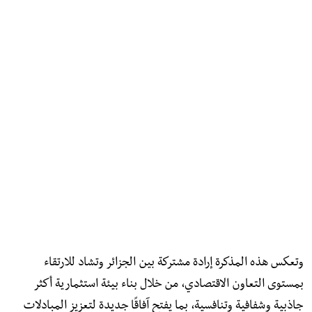
وتعكس هذه المذكرة إرادة مشتركة بين الجزائر وتشاد للارتقاء
بمستوى التعاون الاقتصادي، من خلال بناء بيئة استثمارية أكثر
جاذبية وشفافية وتنافسية، بما يفتح آفاقًا جديدة لتعزيز المبادلات