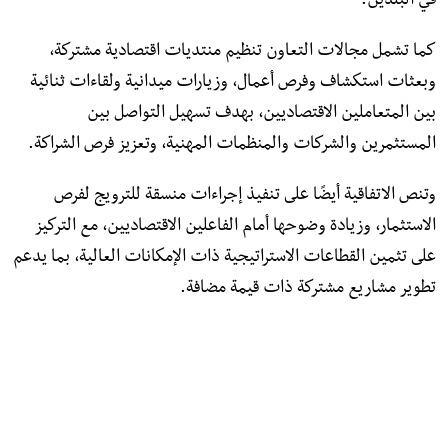
في البلدين.
كما تشمل مجالات التعاون تنظيم منتديات اقتصادية مشتركة،
وبعثات استكشاف وفرص أعمال، وزيارات ميدانية ولقاءات ثنائية
بين المتعاملين الاقتصاديين، بهدف تسهيل التواصل بين
المستثمرين والشركات والمنظمات المهنية، وتعزيز فرص الشراكة.
وتنص الاتفاقية أيضًا على تنفيذ إجراءات منسقة للترويج لفرص
الاستثمار، وزيادة وضوحها أمام الفاعلين الاقتصاديين، مع التركيز
على تثمين القطاعات الاستراتيجية ذات الإمكانات العالية، بما يدعم
تطوير مشاريع مشتركة ذات قيمة مضافة.