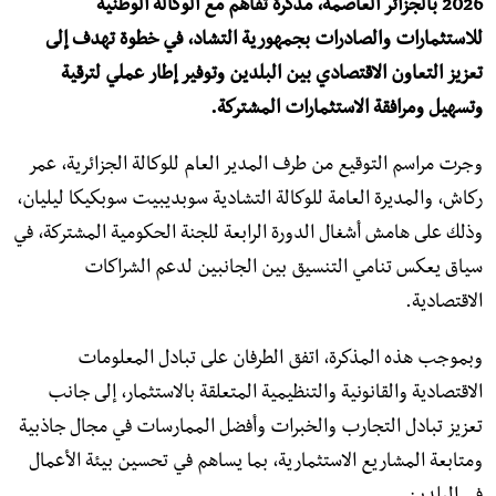
2026 بالجزائر العاصمة، مذكرة تفاهم مع الوكالة الوطنية
للاستثمارات والصادرات بجمهورية التشاد، في خطوة تهدف إلى
تعزيز التعاون الاقتصادي بين البلدين وتوفير إطار عملي لترقية
وتسهيل ومرافقة الاستثمارات المشتركة.
وجرت مراسم التوقيع من طرف المدير العام للوكالة الجزائرية، عمر
ركاش، والمديرة العامة للوكالة التشادية سوبديبيت سوبكيكا ليليان،
وذلك على هامش أشغال الدورة الرابعة للجنة الحكومية المشتركة، في
سياق يعكس تنامي التنسيق بين الجانبين لدعم الشراكات
الاقتصادية.
وبموجب هذه المذكرة، اتفق الطرفان على تبادل المعلومات
الاقتصادية والقانونية والتنظيمية المتعلقة بالاستثمار، إلى جانب
تعزيز تبادل التجارب والخبرات وأفضل الممارسات في مجال جاذبية
ومتابعة المشاريع الاستثمارية، بما يساهم في تحسين بيئة الأعمال