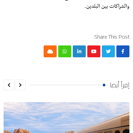
والشراكات بين البلدين.
Share This Post:
Cloud
Whatsapp
LinkedIn
Youtube
إقرأ أيضا