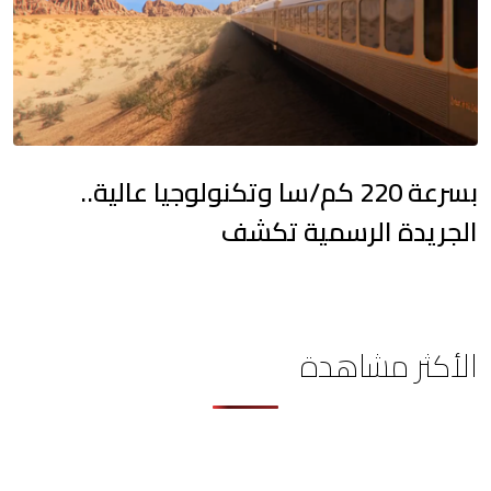
بسرعة 220 كم/سا وتكنولوجيا عالية..
الجريدة الرسمية تكشف
الأكثر مشاهدة