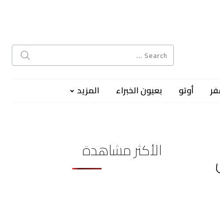
فر
أوتو
بعيون الخبراء
المزيد
الأكثر مشاهدة