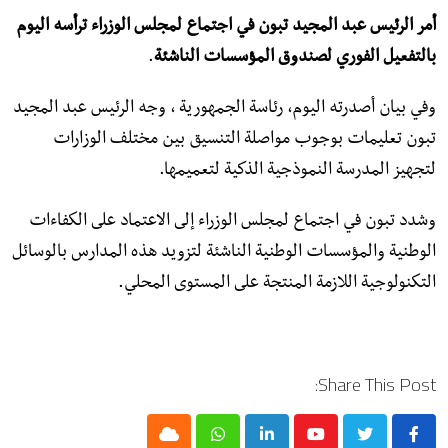
أمر الرئيس عبد المجيد تبون في اجتماع لمجلس الوزراء ترأسه اليوم
بالتفعيل الفوري لصندوق المؤسسات الناشئة
.
وفي بيان أصدرته اليوم، رئاسة الجمهورية ، وجه الرئيس عبد المجيد
تبون تعليمات بوجوب مواصلة التنسيق بين مختلف الوزارات
لتجهيز المدرسة النموذجية الذكية لتعميمها.
وشدد تبون في اجتماع لمجلس الوزراء إلى الاعتماد على الكفاءات
الوطنیة والمؤسسات الوطنية الناشئة لتزويد هذه المدارس بالوسائل
التكنولوجية اللازمة المنتجة على المستوى المحلي.
Share This Post:
Cloud
Whatsapp
LinkedIn
Youtube