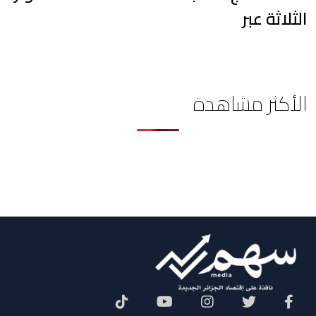
الثلاثة عبر
الأكثر مشاهدة