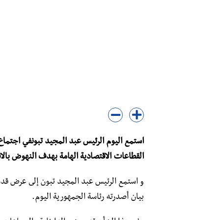
استمع اليوم الرئيس عبد المجيد تبونفي اجتماع
القطاعات الاقتصادية الهامة بهدف النهوض بالا
و استمع الرئيس عبد المجيد تبون إلى عرض قدم
بيان أصدرته رئاسة الجمهورية اليوم.