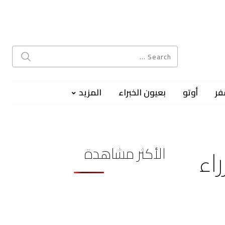
فر
أوتو
بعيون الخبراء
المزيد
الأكثر مشاهدة
اء