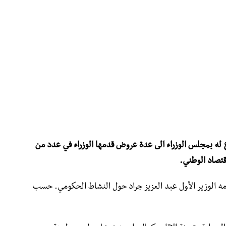
 له بمجلس الوزراء الى عدة عروض قدمها الوزراء في عدد من
قتصاد الوطني.
ه الوزير الأول عبد العزيز جراد حول النشاط الحكومي. حسب