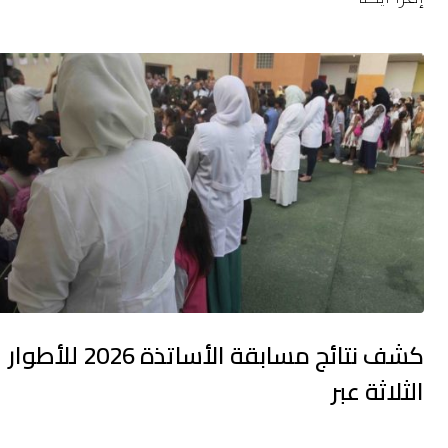
كشف نتائج مسابقة الأساتذة 2026 للأطوار
الثلاثة عبر