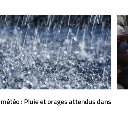
 météo : Pluie et orages attendus dans