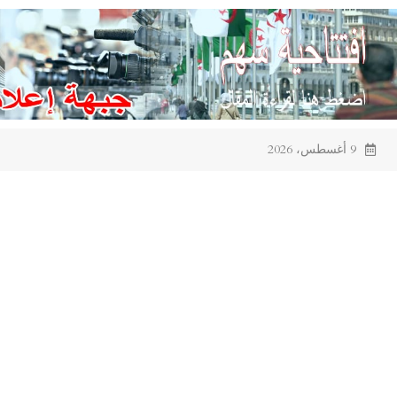
Ski
t
conten
9 أغسطس، 2026