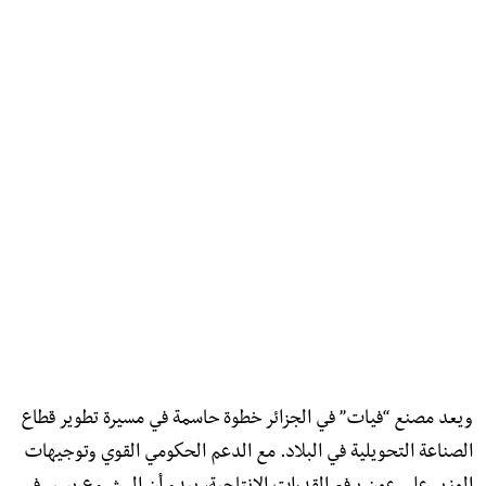
ويعد مصنع “فيات” في الجزائر خطوة حاسمة في مسيرة تطوير قطاع
الصناعة التحويلية في البلاد. مع الدعم الحكومي القوي وتوجيهات