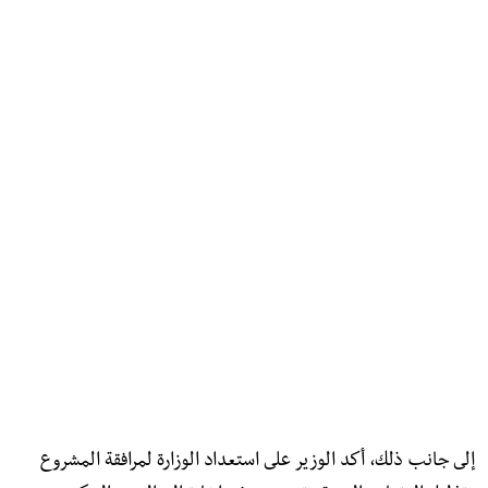
إلى جانب ذلك، أكد الوزير على استعداد الوزارة لمرافقة المشروع