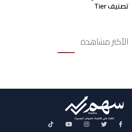
تصنيف Tier
الأكثر مشاهدة
Social Menu