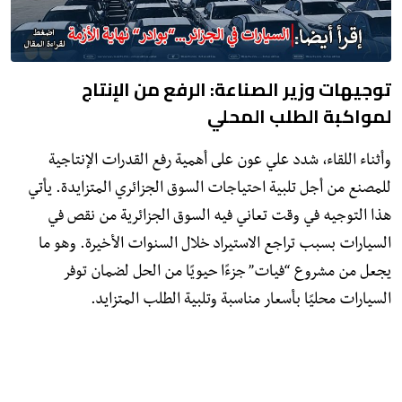
توجيهات وزير الصناعة: الرفع من الإنتاج
لمواكبة الطلب المحلي
وأثناء اللقاء، شدد علي عون على أهمية رفع القدرات الإنتاجية
للمصنع من أجل تلبية احتياجات السوق الجزائري المتزايدة. يأتي
هذا التوجيه في وقت تعاني فيه السوق الجزائرية من نقص في
السيارات بسبب تراجع الاستيراد خلال السنوات الأخيرة. وهو ما
يجعل من مشروع “فيات” جزءًا حيويًا من الحل لضمان توفر
السيارات محليًا بأسعار مناسبة وتلبية الطلب المتزايد.