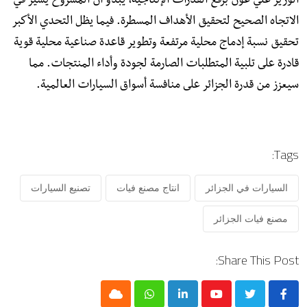
الوزير علي عون برفع القدرات الإنتاجية، يبدو أن المشروع يسير في
الاتجاه الصحيح لتحقيق الأهداف المسطرة. فيما يظل التحدي الأكبر
تحقيق نسبة إدماج محلية مرتفعة وتطوير قاعدة صناعية محلية قوية
قادرة على تلبية المتطلبات الصارمة لجودة وأداء المنتجات. مما
سيعزز من قدرة الجزائر على منافسة أسواق السيارات العالمية.
Tags:
السيارات في الجزائر
انتاج مصنع فيات
تصنيع السيارات
مصنع فيات الجزائر
Share This Post:
Cloud
Whatsapp
LinkedIn
Youtube