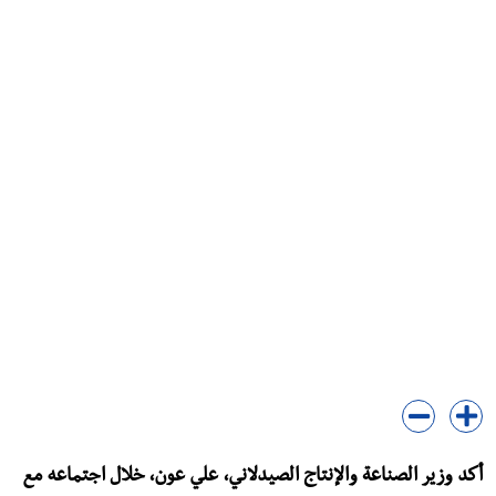
أكد وزير الصناعة والإنتاج الصيدلاني، علي عون، خلال اجتماعه مع