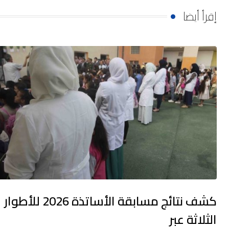
إقرأ أيضا
كشف نتائج مسابقة الأساتذة 2026 للأطوار
الثلاثة عبر