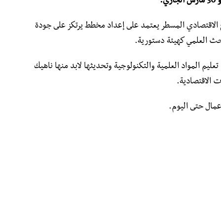
ج الاقتصادي المسطر يعتمد على إعداد مخطط يرتكز على جودة
ث العلمي كهيئة دستورية.
ليم المواد العلمية والتكنولوجية وتحديثها لابد منها ناهيك
ت الاقتصادية.