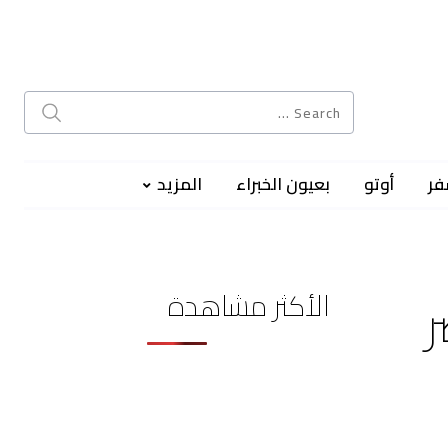
فر
أوتو
بعيون الخبراء
المزيد
الأكثر مشاهدة
ر