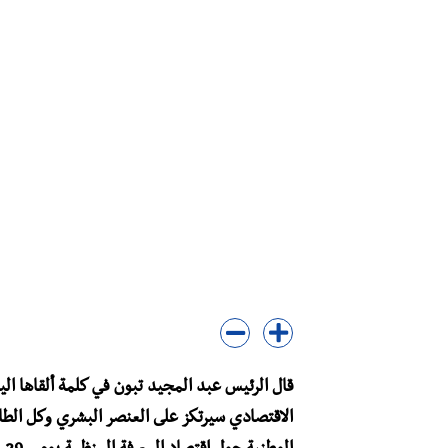
قال الرئيس عبد المجيد تبون في كلمة ألقاها اليو
الاقتصادي سيرتكز على العنصر البشري وكل الطاق