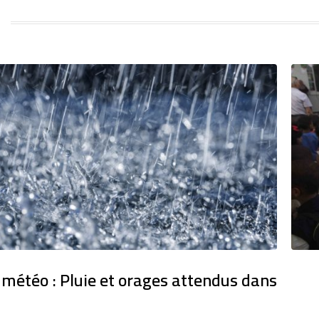
 météo : Pluie et orages attendus dans