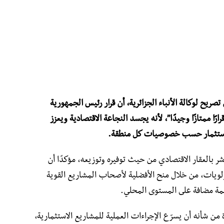
تصريح لوكالة الأنباء الجزائرية، أن قرار رئيس الجمهورية
رًا ممتازًا وجيدًا”، لأنه يجسد النجاعة الاقتصادية ويعزز
 للاستثمار حسب خصوصيات كل منطقة.
ر بالعقار الاقتصادي من حيث توفيره وتوزيعه، مؤكدًا أن
لويات، من خلال منح الأفضلية لأصحاب المشاريع القوية
يمة مضافة على المستوى المحلي.
من شأنه أن يسرّع الإجراءات العملية للمشاريع الاستثمارية،