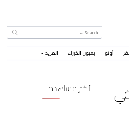
فر
أوتو
بعيون الخبراء
المزيد
الأكثر مشاهدة
في