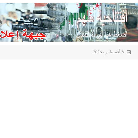
Ski
t
conten
8 أغسطس، 2026