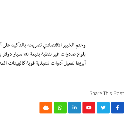
وختم الخبير الاقتصادي تصريحه بالتأكيد على 
أبرزها تفعيل أدوات تنفيذية قوية كالهيئات ال
Share This Post:
Cloud
Whatsapp
LinkedIn
Youtube