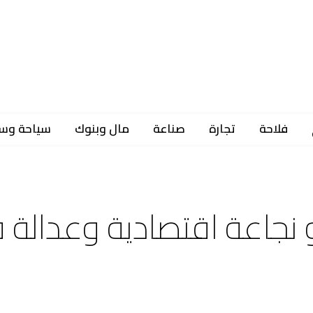
فلاحة
تجارة
صناعة
مال وبنوك
سياحة وس
 نجاعة اقتصادية وعدالة 