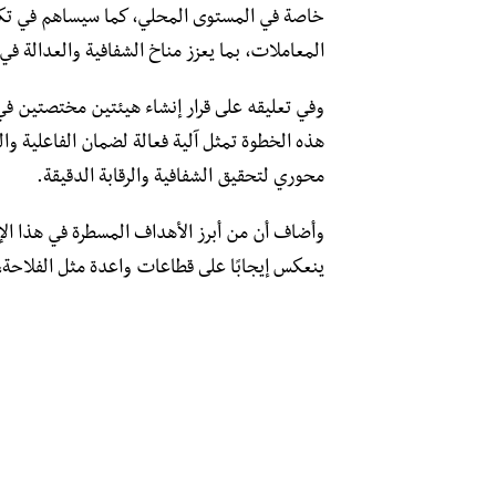
خاصة في المستوى المحلي، كما سيساهم في تكريس
المعاملات، بما يعزز مناخ الشفافية والعدالة ف
وفي تعليقه على قرار إنشاء هيئتين مختصتين في
هذه الخطوة تمثل آلية فعالة لضمان الفاعلية وا
محوري لتحقيق الشفافية والرقابة الدقيقة.
وأضاف أن من أبرز الأهداف المسطرة في هذا الإ
ينعكس إيجابًا على قطاعات واعدة مثل الفلاحة، 