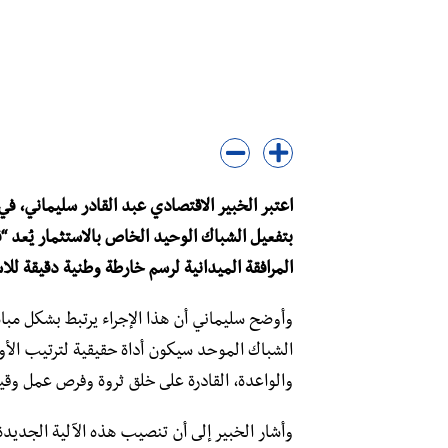
اعتبر الخبير الاقتصادي عبد القادر سليماني، في 
بتفعيل الشباك الوحيد الخاص بالاستثمار يُعد “قرا
المرافقة الميدانية لرسم خارطة وطنية دقيقة
وأوضح سليماني أن هذا الإجراء يرتبط بشكل مباش
الشباك الموحد سيكون أداة حقيقية لترتيب الأو
والواعدة، القادرة على خلق ثروة وفرص عمل وق
وأشار الخبير إلى أن تنصيب هذه الآلية الجديدة 