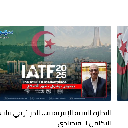
التجارة البينية الإفريقية… الجزائر في قلب
التكامل الاقتصادي