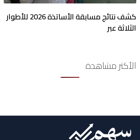
كشف نتائج مسابقة الأساتذة 2026 للأطوار
الثلاثة عبر
الأكثر مشاهدة