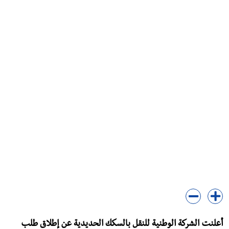
أعلنت الشركة الوطنية للنقل بالسكك الحديدية عن إطلاق طلب