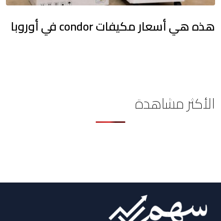
هذه هي أسعار مكيفات condor في أوروبا
الأكثر مشاهدة