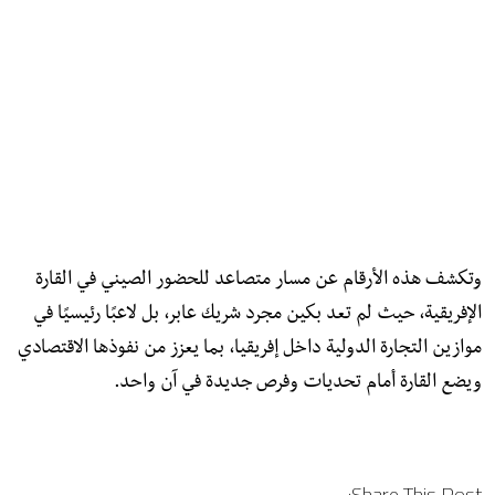
وتكشف هذه الأرقام عن مسار متصاعد للحضور الصيني في القارة
الإفريقية، حيث لم تعد بكين مجرد شريك عابر، بل لاعبًا رئيسيًا في
موازين التجارة الدولية داخل إفريقيا، بما يعزز من نفوذها الاقتصادي
ويضع القارة أمام تحديات وفرص جديدة في آن واحد.
Share This Post: