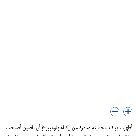
أظهرت بيانات حديثة صادرة عن وكالة بلومبيرغ أن الصين أصبحت