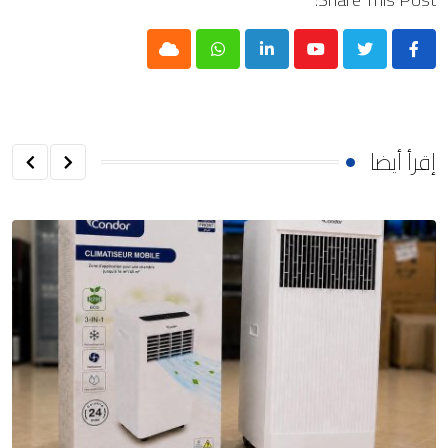
Cloud
Whatsapp
LinkedIn
Youtube
إقرأ أيضا