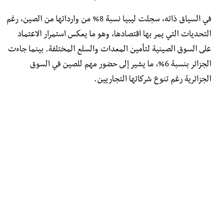
في السياق ذاته، سجلت ليبيا نسبة 8% من وارداتها من الصين، رغم
التحديات التي يمر بها اقتصادها، وهو ما يعكس استمرار الاعتماد
على السوق الصينية لتأمين المعدات والسلع المختلفة. بينما جاءت
الجزائر بنسبة 6%، ما يشير إلى حضور مهم للصين في السوق
الجزائرية رغم تنوع شركائها التجاريين.