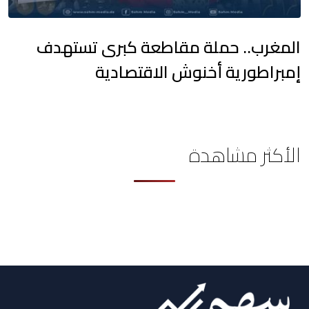
المغرب.. حملة مقاطعة كبرى تستهدف
إمبراطورية أخنوش الاقتصادية
الأكثر مشاهدة