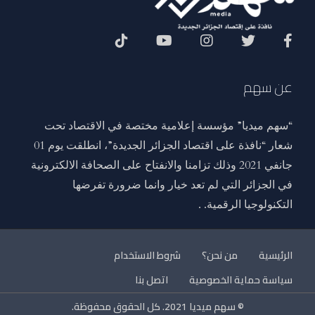
Social Menu
عن سهم
“سهم ميديا” مؤسسة إعلامية مختصة في الاقتصاد تحت
شعار “نافذة على اقتصاد الجزائر الجديدة”، انطلقت يوم 01
جانفي 2021 وذلك تزامنا والانفتاح على الصحافة الالكترونية
في الجزائر التي لم تعد خيار وانما ضرورة تفرضها
التكنولوجيا الرقمية. .
الرئيسية
من نحن؟
شروط الاستخدام
سياسة حماية الخصوصية
اتصل بنا
© سهم ميديا 2021. كل الحقوق محفوظة.