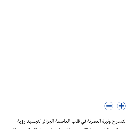
​تتسارع وتيرة العصرنة في قلب العاصمة الجزائر لتجسيد رؤية