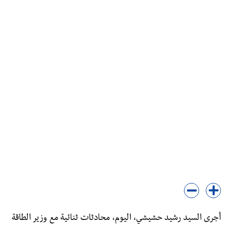
أجرى السيد رشيد حشيشي، اليوم، محادثات ثنائية مع وزير الطاقة