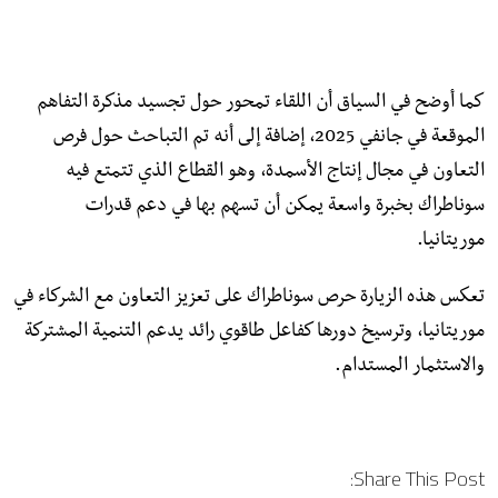
كما أوضح في السياق أن اللقاء تمحور حول تجسيد مذكرة التفاهم
الموقعة في جانفي 2025، إضافة إلى أنه تم التباحث حول فرص
التعاون في مجال إنتاج الأسمدة، وهو القطاع الذي تتمتع فيه
سوناطراك بخبرة واسعة يمكن أن تسهم بها في دعم قدرات
موريتانيا.
تعكس هذه الزيارة حرص سوناطراك على تعزيز التعاون مع الشركاء في
موريتانيا، وترسيخ دورها كفاعل طاقوي رائد يدعم التنمية المشتركة
والاستثمار المستدام.
Share This Post: