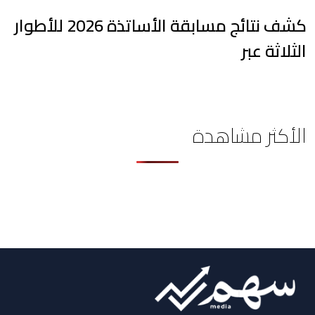
كشف نتائج مسابقة الأساتذة 2026 للأطوار
الثلاثة عبر
الأكثر مشاهدة