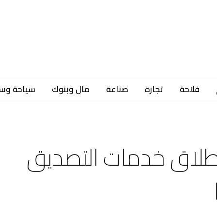
فلاحة
تجارة
صناعة
مال وبنوك
سياحة وس
إطلاق خدمات التصديق