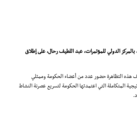
 بالمركز الدولي للمؤتمرات، عبد اللطيف رحال، على إطلاق
رف هذه التظاهرة حضور عدد من أعضاء الحكومة وممثلي
جية المتكاملة التي اعتمدتها الحكومة لتسريع عصرنة النشاط
د.