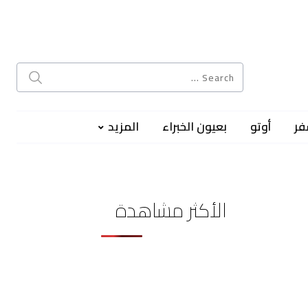
فر
أوتو
بعيون الخبراء
المزيد
الأكثر مشاهدة