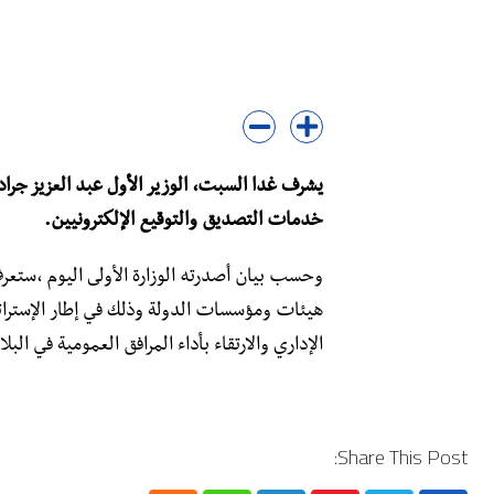
يشرف غدا السبت، الوزير الأول عبد العزيز جراد
خدمات التصديق والتوقيع الإلكترونيين.
وحسب بيان أصدرته الوزارة الأولى اليوم ،ستع
هيئات ومؤسسات الدولة وذلك في إطار الإستراتي
الإداري والارتقاء بأداء المرافق العمومية في البلا
Share This Post: