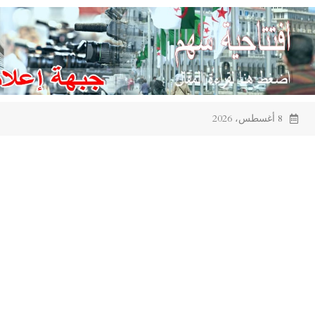
Ski
t
conten
8 أغسطس، 2026