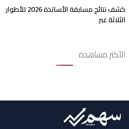
كشف نتائج مسابقة الأساتذة 2026 للأطوار
الثلاثة عبر
الأكثر مشاهدة