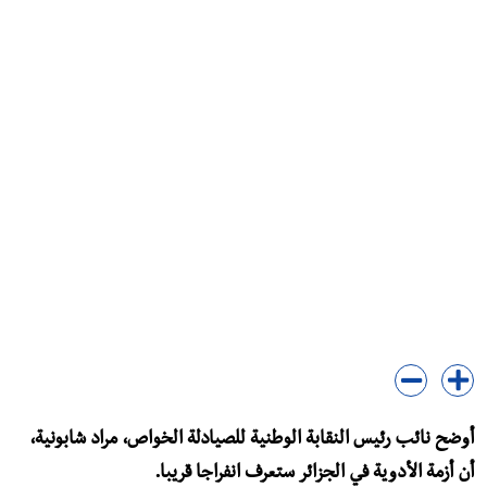
أوضح نائب رئيس النقابة الوطنية للصيادلة الخواص، مراد شابونية،
أن أزمة الأدوية في الجزائر ستعرف انفراجا قريبا.