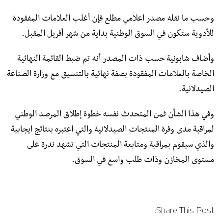
وحسب ما نقله مصدر اعلامي مطلع فإن أغلب العلامات المفقودة
للأدوية ستكون في السوق الوطنية بداية من شهر أفريل المقبل.
وأضاف شابونية حسب ذات المصدر أنه تم ضبط القائمة النهائية
الخاصة بالعلامات المفقودة بصفة نهائية بالتنسيق مع وزارة الصناعة
الصيدلانية.
وفي هذا الشأن ثمن المتحدث نفسه خطوة إطلاق المرصد الوطني
لمراقبة مدى وفرة المنتجات الصيدلانية والتي اعتبره بنتائج ايجابية
والذي سيقوم بمراقبة ومتابعة المنتجات التي تشهد ندرة على
مستوى المخازن وذات طلب واسع في السوق.
Share This Post: