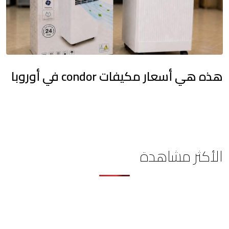
هذه هي أسعار مكيفات condor في أوروبا
الأكثر مشاهدة