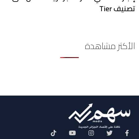
تصنيف Tier
الأكثر مشاهدة