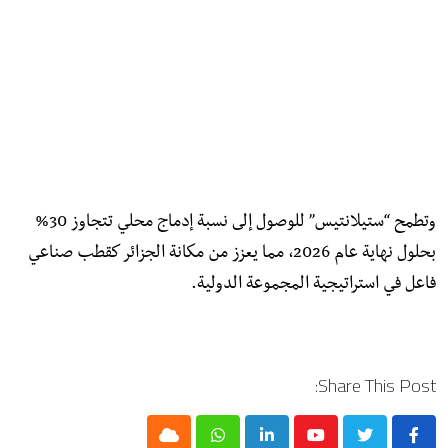
وتطمح “ستيلانتيس” للوصول إلى نسبة إدماج محلي تتجاوز 30%
بحلول نهاية عام 2026، مما يعزز من مكانة الجزائر كقطب صناعي
فاعل في استراتيجية المجموعة الدولية.
Share This Post:
Cloud
Whatsapp
LinkedIn
Youtube