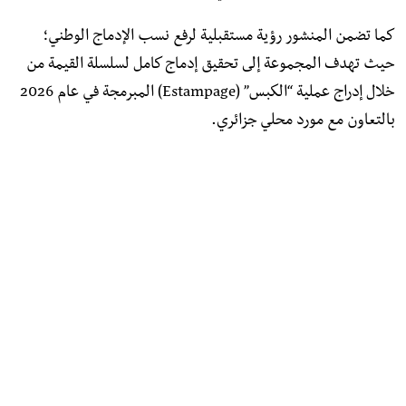
​كما تضمن المنشور رؤية مستقبلية لرفع نسب الإدماج الوطني؛
حيث تهدف المجموعة إلى تحقيق إدماج كامل لسلسلة القيمة من
خلال إدراج عملية “الكبس” (Estampage) المبرمجة في عام 2026
بالتعاون مع مورد محلي جزائري.