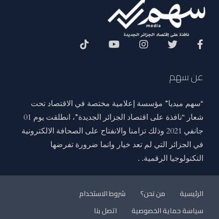
Social Menu
عن سهم
“سهم ميديا” مؤسسة إعلامية مختصة في الاقتصاد تحت
شعار “نافذة على اقتصاد الجزائر الجديدة”، انطلقت يوم 01
جانفي 2021 وذلك تزامنا والانفتاح على الصحافة الالكترونية
في الجزائر التي لم تعد خيار وانما ضرورة تفرضها
التكنولوجيا الرقمية. .
الرئيسية
من نحن؟
شروط الاستخدام
سياسة حماية الخصوصية
اتصل بنا