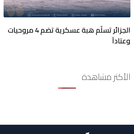
الجزائر تسلّم هبة عسكرية تضم 4 مروحيات
وعتاداً
الأكثر مشاهدة