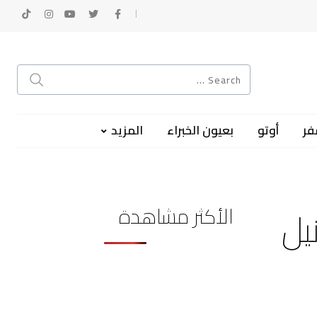
فر
أوتو
بعيون الخبراء
المزيد
الأكثر مشاهدة
يل