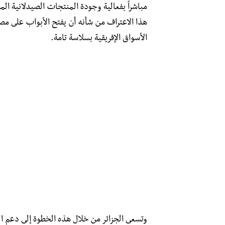
مباشراً بفعالية وجودة المنتجات الصيدلانية ال
هذا الاعتراف من شأنه أن يفتح الأبواب على مص
الأسواق الإفريقية بسلاسة تامة.
وتسعى الجزائر من خلال هذه الخطوة إلى دعم ال