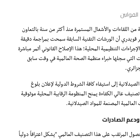
لقوانين
 من اللقاءات والأشغال المستمرة منذ أكثر من سنة بالتعاون
ر قويدري أن الورشات التقنية السابقة سمحت بمراجعة دقيقة
راءات التنظيمية المحلية؛ هذا الإصلاح القانوني أثمر مباشرة
جمل التحفظات التي سجلها خبراء منظمة الصحة العالمية في وقت سابق
جزائري.
لصيدلانية إلى استيفاء كافة الشروط الدولية لإعلان بلوغ
صنيف عالي الكفاءة يمنح المنظومة الرقابية المحلية موثوقية
العالمية المصنعة للمواد الصيدلانية.
 ودعم الصادرات
حصول المرتقب على هذا التصنيف العالمي “يشكل اعترافاً دولياً