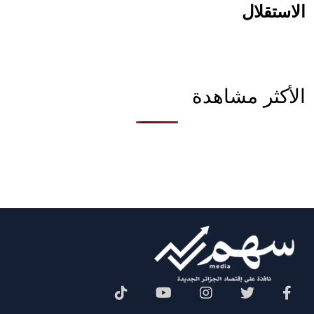
الاستقلال
الأكثر مشاهدة
Social Menu