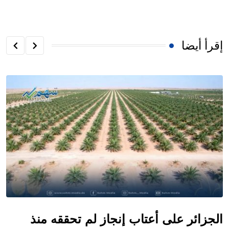
إقرأ أيضا
​الجزائر على أعتاب إنجاز لم تحققه منذ