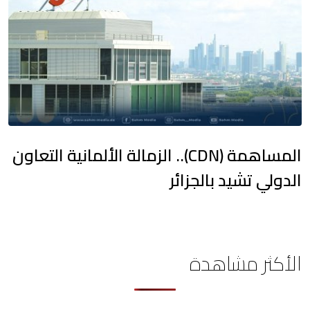
المساهمة (CDN).. الزمالة الألمانية التعاون
الدولي تشيد بالجزائر
الأكثر مشاهدة