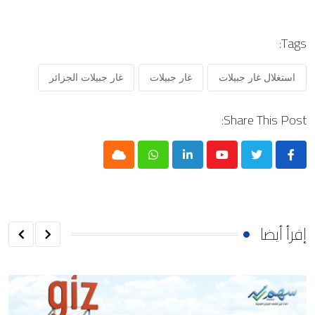
Tags:
استغلال غار جبيلات
غار جبيلات
غار جبيلات الجزائر
Share This Post:
Cloud
Whatsapp
LinkedIn
Youtube
إقرأ أيضا