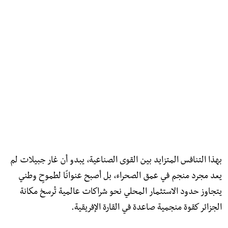
بهذا التنافس المتزايد بين القوى الصناعية، يبدو أن غار جبيلات لم
يعد مجرد منجم في عمق الصحراء، بل أصبح عنوانًا لطموحٍ وطني
يتجاوز حدود الاستثمار المحلي نحو شراكات عالمية تُرسخ مكانة
الجزائر كقوة منجمية صاعدة في القارة الإفريقية.