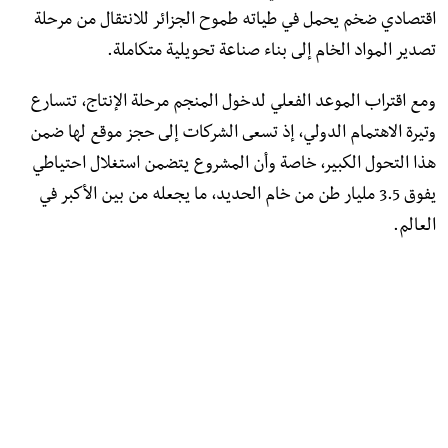
اقتصادي ضخم يحمل في طياته طموح الجزائر للانتقال من مرحلة
تصدير المواد الخام إلى بناء صناعة تحويلية متكاملة.
ومع اقتراب الموعد الفعلي لدخول المنجم مرحلة الإنتاج، تتسارع
وتيرة الاهتمام الدولي، إذ تسعى الشركات إلى حجز موقع لها ضمن
هذا التحول الكبير، خاصة وأن المشروع يتضمن استغلال احتياطي
يفوق 3.5 مليار طن من خام الحديد، ما يجعله من بين الأكبر في
العالم.