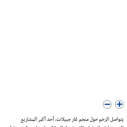
يتواصل الزخم حول منجم غار جبيلات، أحد أكبر المشاريع