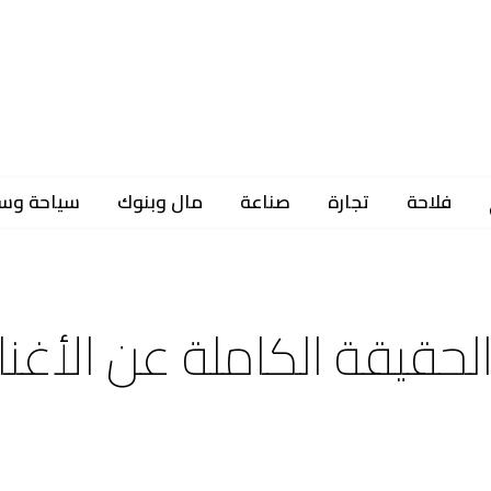
فلاحة
تجارة
صناعة
مال وبنوك
سياحة وس
 الحقيقة الكاملة عن الأغنا