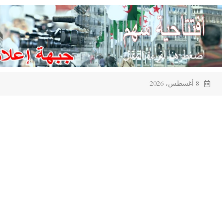
Ski
t
conten
8 أغسطس، 2026