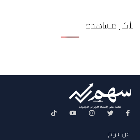
الأكثر مشاهدة
Social Menu
عن سهم