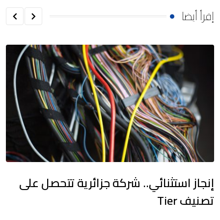
إقرأ أيضا
إنجاز استثنائي.. شركة جزائرية تتحصل على
تصنيف Tier