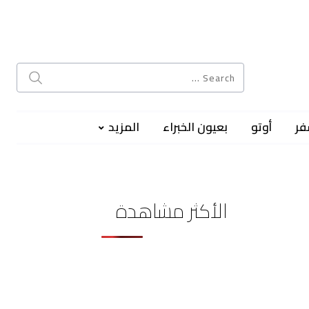
فر
أوتو
بعيون الخبراء
المزيد
الأكثر مشاهدة