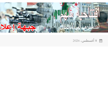
Ski
t
conten
8 أغسطس، 2026