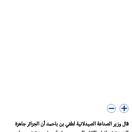
قال وزير الصناعة الصيدلانية لطفي بن باحمد أن الجزائر جاهزة