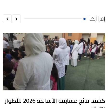
إقرأ أيضا
كشف نتائج مسابقة الأساتذة 2026 للأطوار