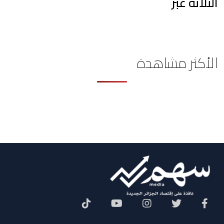
الثلاثة عبر
الأكثر مشاهدة
Social Menu