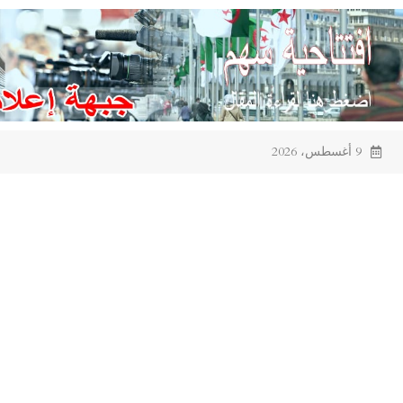
Ski
t
conten
9 أغسطس، 2026