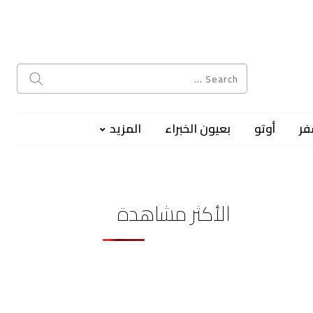
فر
أوتو
بعيون الخبراء
المزيد
الأكثر مشاهدة