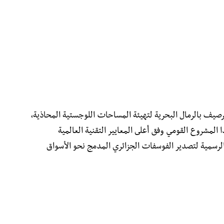
رصيف بالرمال البحرية لتهيئة المساحات اللوجستية المحاذية،
المشروع القومي وفق أعلى المعايير التقنية العالمية
بة الرسمية لتصدير الفوسفات الجزائري المدمج نحو الأسواق