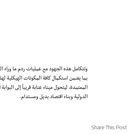
وتتكامل هذه الجهود مع عمليات ردم ما وراء ال
بما يضمن استكمال كافة المكونات الهيكلية لهذا 
المعتمدة، ليتحول ميناء عنابة قريباً إلى البوا
الدولية وبناء اقتصاد بديل ومستدام.
Share This Post: