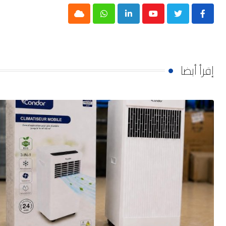
Cloud
Whatsapp
LinkedIn
Youtube
إقرأ أيضا