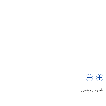
ياسمين يونسي