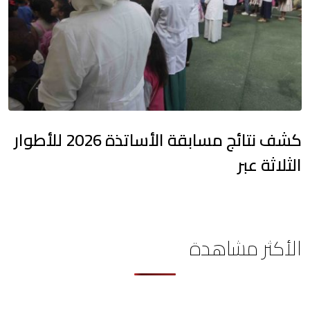
كشف نتائج مسابقة الأساتذة 2026 للأطوار
الثلاثة عبر
الأكثر مشاهدة