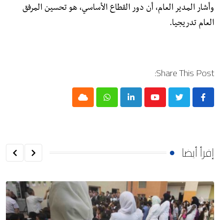
وأشار المدير العام، أن دور القطاع الأساسي، هو تحسين المرفق
العام تدريجيا.
Share This Post:
Cloud
Whatsapp
LinkedIn
Youtube
إقرأ أيضا