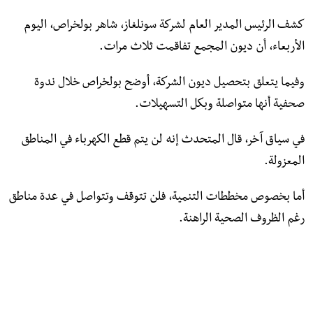
كشف الرئيس المدير العام لشركة سونلغاز، شاهر بولخراص، اليوم
الأربعاء، أن ديون المجمع تفاقمت ثلاث مرات.
وفيما يتعلق بتحصيل ديون الشركة، أوضح بولخراص خلال ندوة
صحفية أنها متواصلة وبكل التسهيلات.
في سياق آخر، قال المتحدث إنه لن يتم قطع الكهرباء في المناطق
المعزولة.
أما بخصوص مخططات التنمية، فلن تتوقف وتتواصل في عدة مناطق
رغم الظروف الصحية الراهنة.