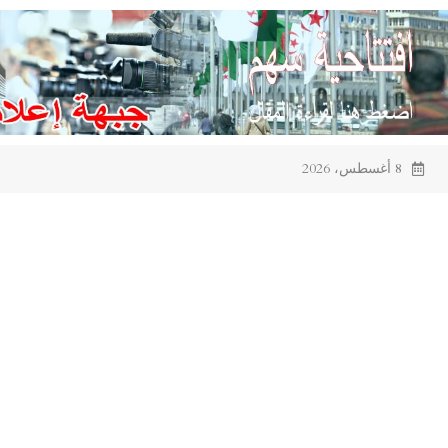
Ski
t
conten
8 أغسطس، 2026