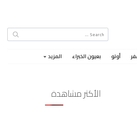
فر
أوتو
بعيون الخبراء
المزيد
الأكثر مشاهدة