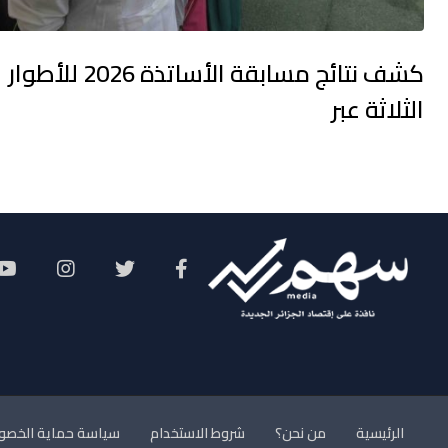
كشف نتائج مسابقة الأساتذة 2026 للأطوار
الثلاثة عبر
Social Menu
الرئيسية
من نحن؟
شروط الاستخدام
سياسة حماية الخصو