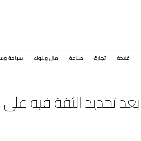
فلاحة
تجارة
صناعة
مال وبنوك
سياحة وس
بعد تجديد الثقة فيه على