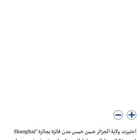
اختيرت ولاية الجزائر ضمن خمس مدن فائزة بجائزة “Shanghai