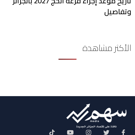
تاريخ موعد إجراء قرعة الحج 2027 بالجزائر
وتفاصيل
الأكثر مشاهدة