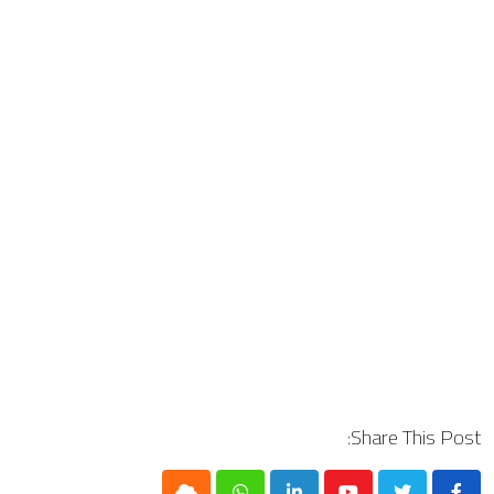
Share This Post: