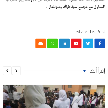
المناول مع مجمع سوناطراك وسونلغاز .
Share This Post:
Cloud
Whatsapp
LinkedIn
Youtube
إقرأ أيضا