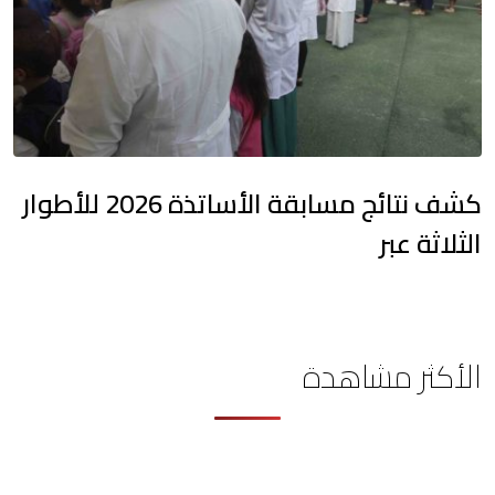
كشف نتائج مسابقة الأساتذة 2026 للأطوار
الثلاثة عبر
الأكثر مشاهدة