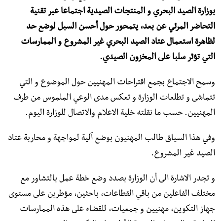
بوزارة الصيد البحري و المنتجات الصيدية اجتماعا عبر تقنية
التحاضر المرئي عن بعد، يتمحور حول أحسن السبل لوضع حد
لظاهرة استعمال عتاد الصيد البحري غير المشروع و الممارسات
التي تؤثر سلبا على المخزون الصيدي.
وسمح الاجتماع بجمع اقتراحات المهنيين حول الموضوع و التي
تتماشى و تطلعات الوزارة و تعكس مدى الوعي الملموس من طرف
المهنيين. حسب ما نقلته خلية الاعلام والاتصال للوزارة اليوم.
وفي هذا السياق طالب المهنيون بوضع آلية لمواجهة و محاربة عتاد
الصيد غير المشروع.
و تجدر الاشارة الى أن الوزارة بصدد وضع خطة عمل بالتشاور مع
مختلف الفاعلين من باقي القطاعات، باحثين، مؤطرين على مستوى
جهاز التكوين، مهنيين و جمعيات، للقضاء على هذه الممارسات