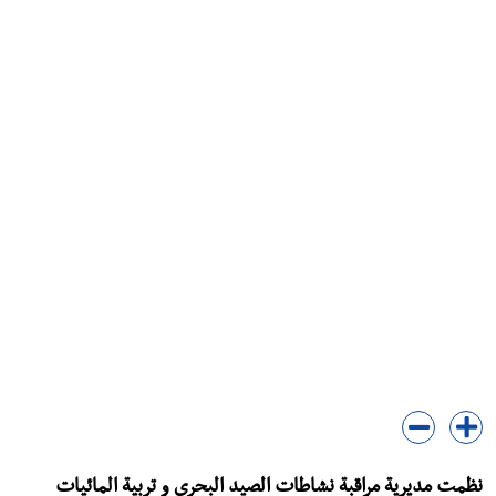
نظمت مديرية مراقبة نشاطات الصيد البحري و تربية المائيات