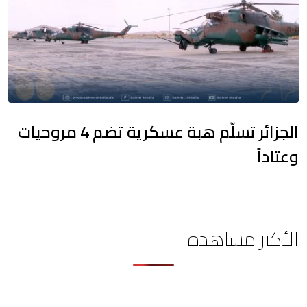
الجزائر تسلّم هبة عسكرية تضم 4 مروحيات
وعتاداً
الأكثر مشاهدة