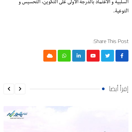
السلبية و الاعتماد بالدرجة الأولى على التكوين، التحسيس و
التوعية.
Share This Post:
Cloud
Whatsapp
LinkedIn
Youtube
إقرأ أيضا