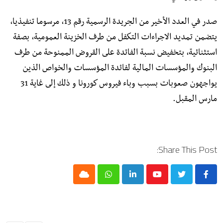
صدر في العدد الأخير من الجريدة الرسمية رقم 13، مرسوما تنفيذيا،
يتضمن تمديد الاجراءات التكفل من طرف الخزينة العمومية، بصفة
استثنائية، بتخفيض نسبة الفائدة على القروض الممنوحة من طرف
البنوك والمؤسسات المالية لفائدة المؤسسات والخواص الذين
يواجهون صعوبات بسبب وباء فيروس كورونا و ذلك إلى غاية 31
مارس المقبل.
Share This Post:
Cloud
Whatsapp
LinkedIn
Youtube