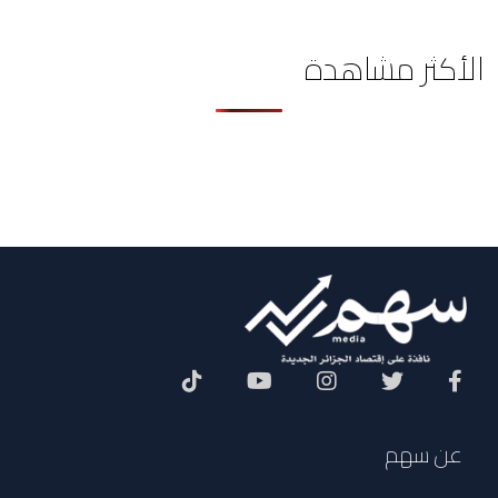
الأكثر مشاهدة
Social Menu
عن سهم