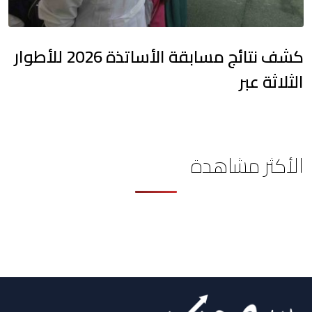
كشف نتائج مسابقة الأساتذة 2026 للأطوار
الثلاثة عبر
الأكثر مشاهدة